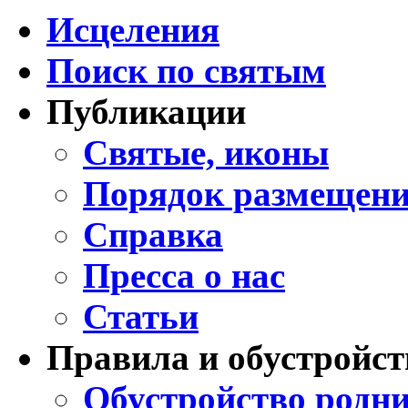
Исцеления
Поиск по святым
Публикации
Святые, иконы
Порядок размещени
Справка
Пресса о нас
Статьи
Правила и обустройст
Обустройство родни