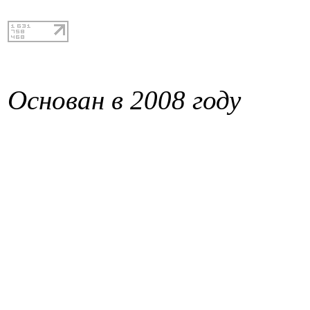
Основан в 2008 году