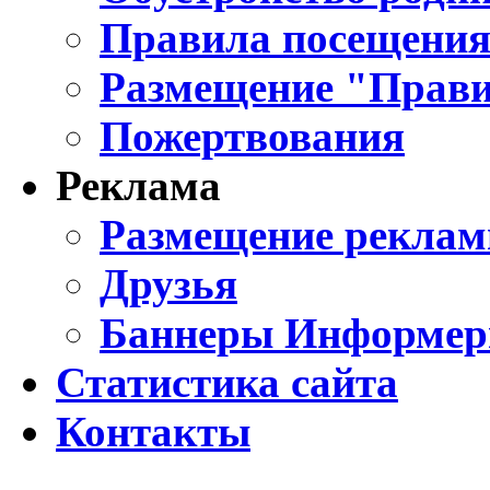
Правила посещения
Размещение "Прави
Пожертвования
Реклама
Размещение реклам
Друзья
Баннеры Информе
Статистика сайта
Контакты