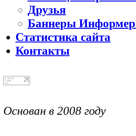
Друзья
Баннеры Информе
Статистика сайта
Контакты
Основан в 2008 году