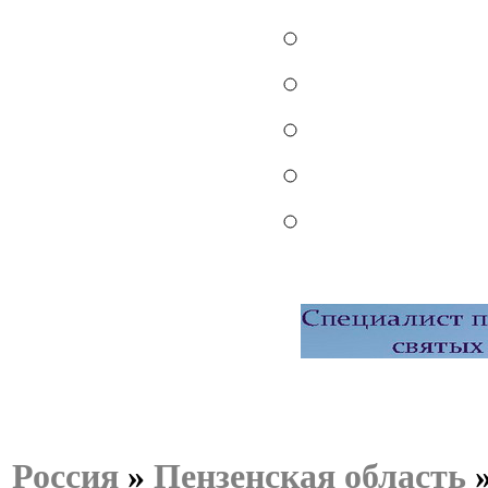
Россия
»
Пензенская область