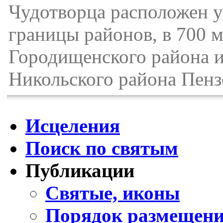
Чудотворца расположен у
границы районов, в 700 м
Городищенского района и
Никольского района Пенз
Исцеления
Поиск по святым
Публикации
Святые, иконы
Порядок размещени