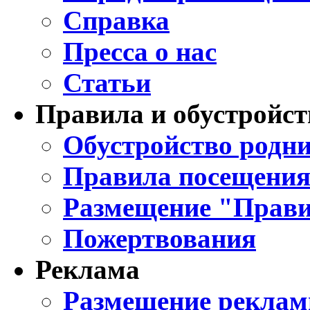
Справка
Пресса о нас
Статьи
Правила и обустройст
Обустройство родни
Правила посещения
Размещение "Прави
Пожертвования
Реклама
Размещение реклам