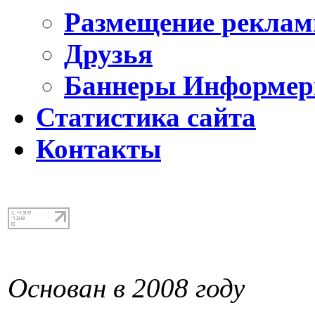
Размещение реклам
Друзья
Баннеры Информе
Статистика сайта
Контакты
Основан в 2008 году