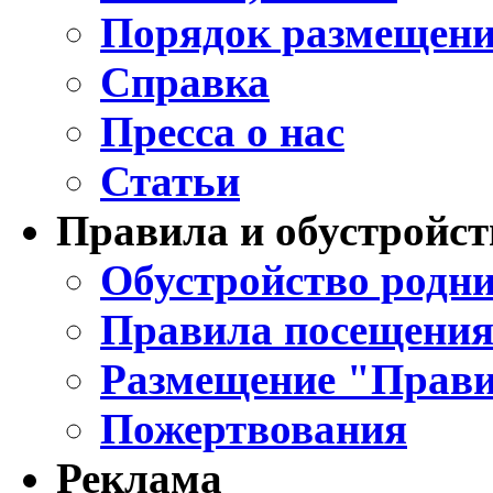
Порядок размещени
Справка
Пресса о нас
Статьи
Правила и обустройст
Обустройство родни
Правила посещения
Размещение "Прави
Пожертвования
Реклама