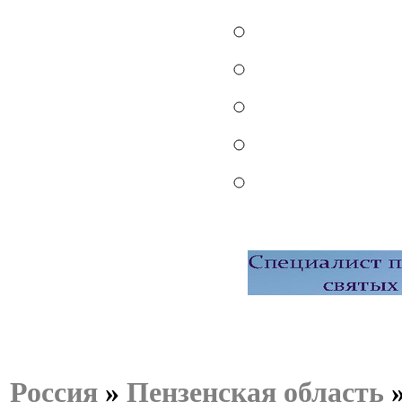
Россия
»
Пензенская область