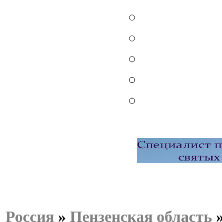
Россия
»
Пензенская область