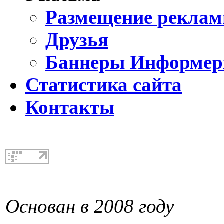
Размещение реклам
Друзья
Баннеры Информе
Статистика сайта
Контакты
Основан в 2008 году