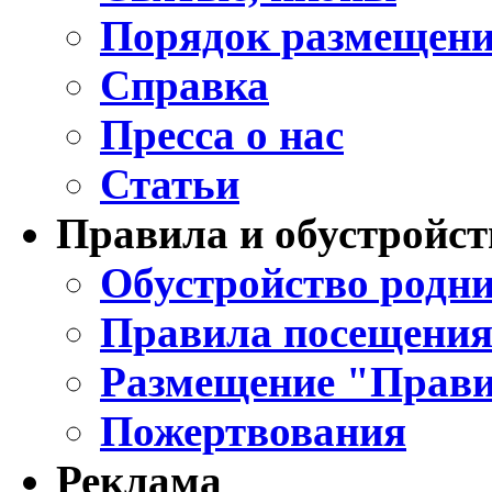
Порядок размещени
Справка
Пресса о нас
Статьи
Правила и обустройст
Обустройство родни
Правила посещения
Размещение "Прави
Пожертвования
Реклама