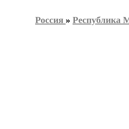
Россия
»
Республика 