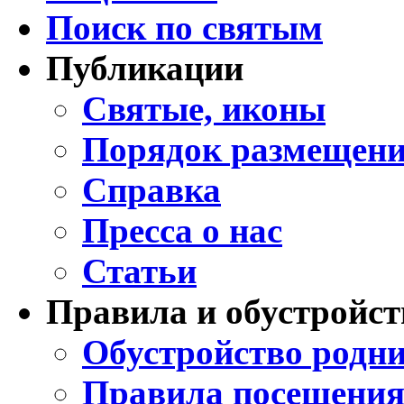
Поиск по святым
Публикации
Святые, иконы
Порядок размещени
Справка
Пресса о нас
Статьи
Правила и обустройст
Обустройство родни
Правила посещения