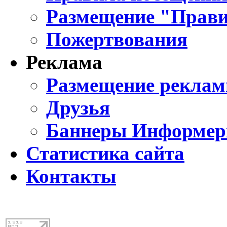
Размещение "Прави
Пожертвования
Реклама
Размещение реклам
Друзья
Баннеры Информе
Статистика сайта
Контакты