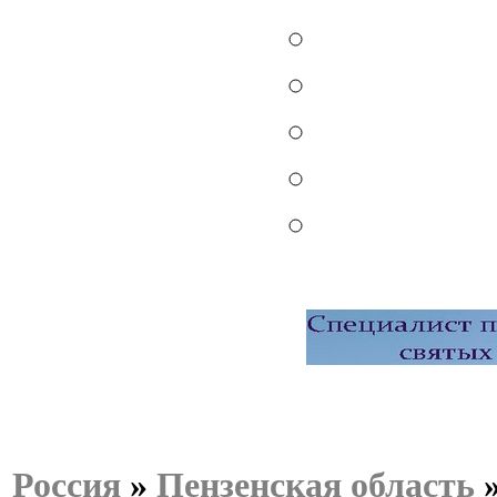
Россия
»
Пензенская область