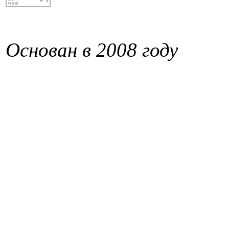
Основан в 2008 году