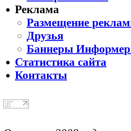
Реклама
Размещение реклам
Друзья
Баннеры Информе
Статистика сайта
Контакты