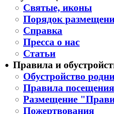
Святые, иконы
Порядок размещени
Справка
Пресса о нас
Статьи
Правила и обустройст
Обустройство родни
Правила посещения
Размещение "Прави
Пожертвования