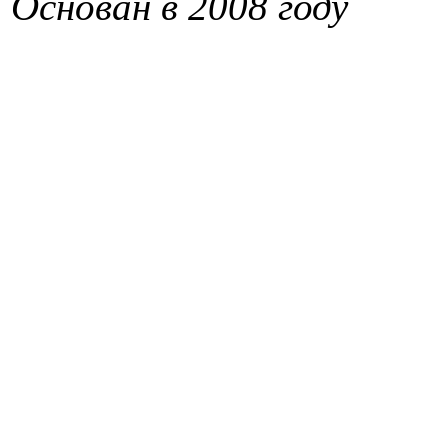
Основан в 2008 году