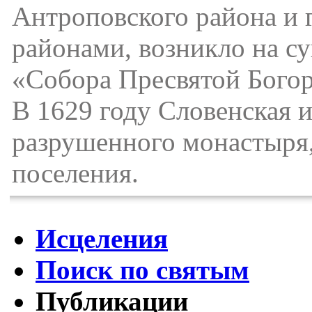
Антроповского района и 
районами, возникло на с
«Собора Пресвятой Богор
В 1629 году Словенская и
разрушенного монастыря,
поселения.
Исцеления
Поиск по святым
Публикации