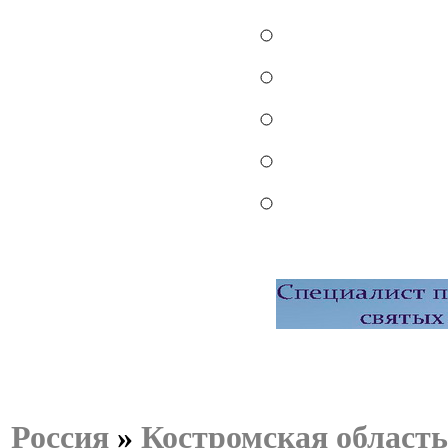
Россия
»
Костромская область