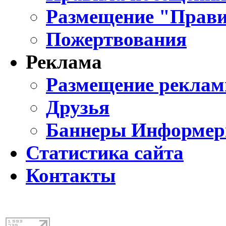
Размещение "Прави
Пожертвования
Реклама
Размещение реклам
Друзья
Баннеры Информе
Статистика сайта
Контакты