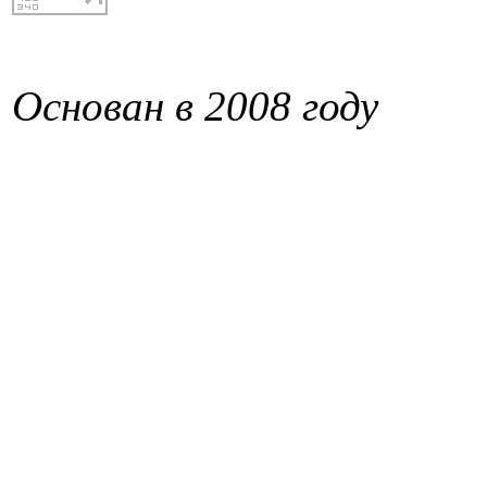
Основан в 2008 году