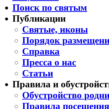
Поиск по святым
Публикации
Святые, иконы
Порядок размещени
Справка
Пресса о нас
Статьи
Правила и обустройст
Обустройство родни
Правила посещения