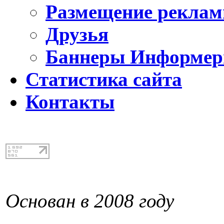
Размещение реклам
Друзья
Баннеры Информе
Статистика сайта
Контакты
Основан в 2008 году