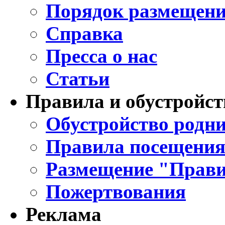
Порядок размещени
Справка
Пресса о нас
Статьи
Правила и обустройст
Обустройство родни
Правила посещения
Размещение "Прави
Пожертвования
Реклама