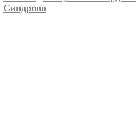
Синдрово