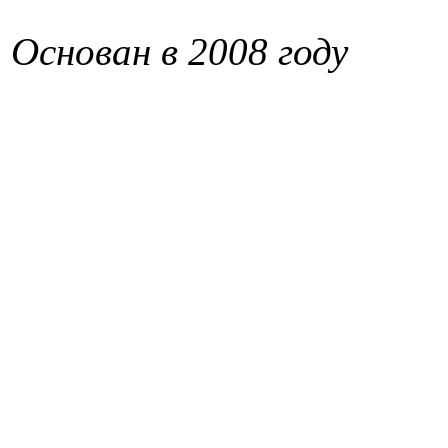
Основан в 2008 году