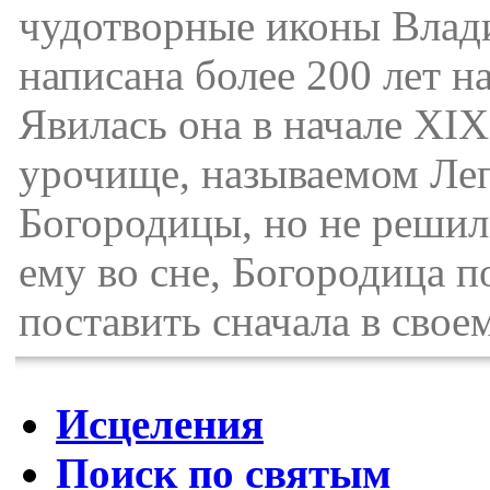
чудотворные иконы Влад
написана более 200 лет н
Явилась она в начале XIX
урочище, называемом Леп
Богородицы, но не решилс
ему во сне, Богородица по
поставить сначала в своем
Исцеления
Поиск по святым