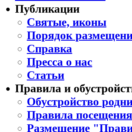
Публикации
Святые, иконы
Порядок размещени
Справка
Пресса о нас
Статьи
Правила и обустройст
Обустройство родни
Правила посещения
Размещение "Прави