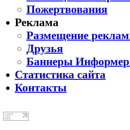
Пожертвования
Реклама
Размещение реклам
Друзья
Баннеры Информе
Статистика сайта
Контакты