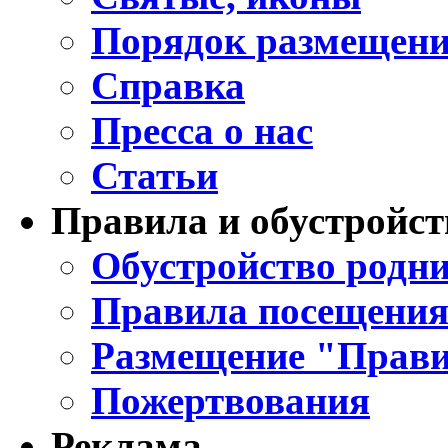
Порядок размещени
Справка
Пресса о нас
Статьи
Правила и обустройст
Обустройство родни
Правила посещения
Размещение "Прави
Пожертвования
Реклама