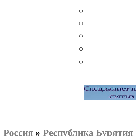
Россия
»
Республика Бурятия