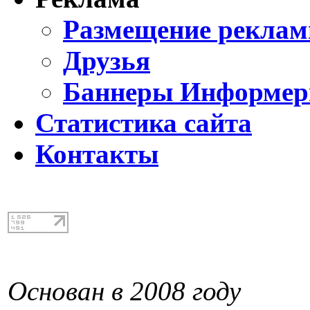
Размещение реклам
Друзья
Баннеры Информе
Статистика сайта
Контакты
Основан в 2008 году