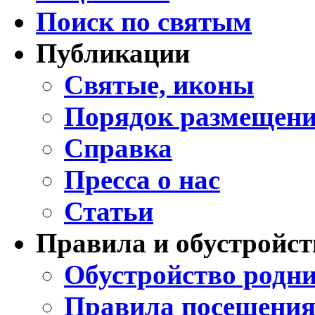
Поиск по святым
Публикации
Святые, иконы
Порядок размещени
Справка
Пресса о нас
Статьи
Правила и обустройст
Обустройство родни
Правила посещения