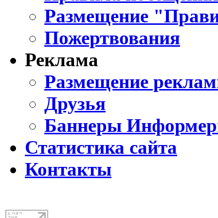
Размещение "Прави
Пожертвования
Реклама
Размещение реклам
Друзья
Баннеры Информе
Статистика сайта
Контакты