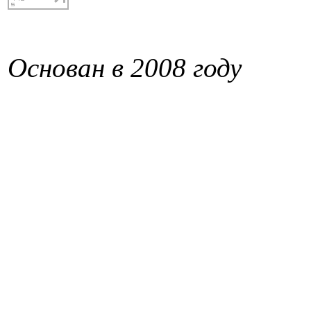
Основан в 2008 году