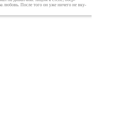
а любовь. После того он уже ничего не вку­