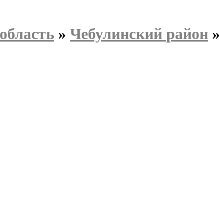
область
»
Чебулинский район