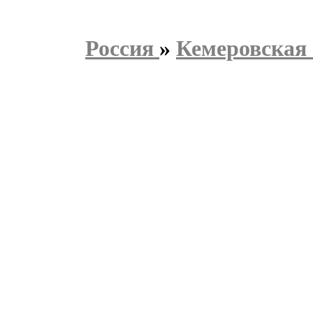
Россия
»
Кемеровская 