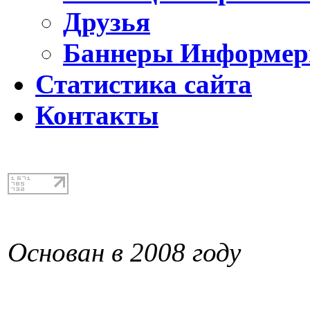
Друзья
Баннеры Информе
Статистика сайта
Контакты
Основан в 2008 году