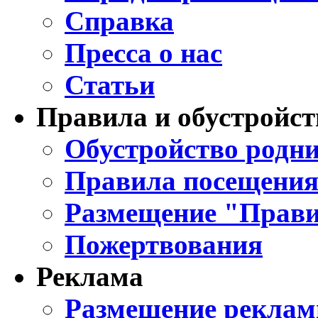
Справка
Пресса о нас
Статьи
Правила и обустройст
Обустройство родни
Правила посещения
Размещение "Прави
Пожертвования
Реклама
Размещение реклам