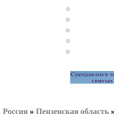
Россия
»
Пензенская область