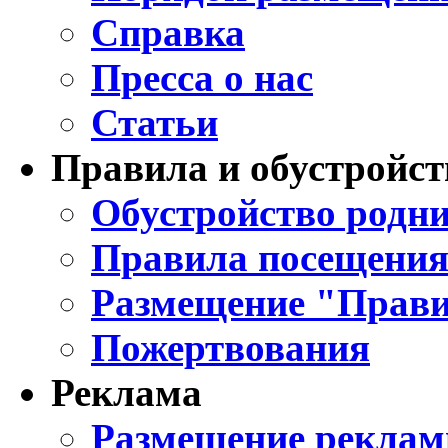
Справка
Пресса о нас
Статьи
Правила и обустройст
Обустройство родни
Правила посещения
Размещение "Прави
Пожертвования
Реклама
Размещение реклам