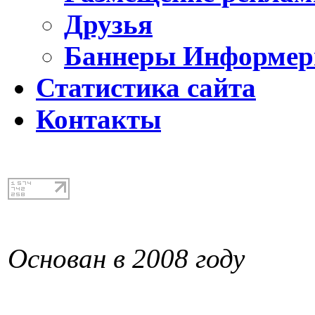
Друзья
Баннеры Информе
Статистика сайта
Контакты
Основан в 2008 году