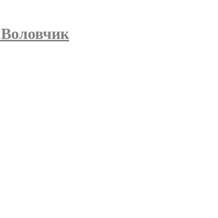
 Воловчик