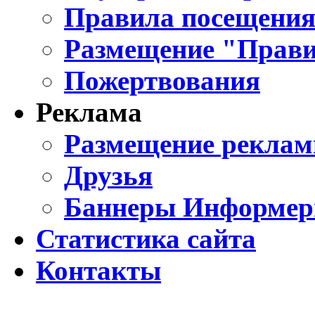
Правила посещения
Размещение "Прави
Пожертвования
Реклама
Размещение реклам
Друзья
Баннеры Информе
Статистика сайта
Контакты