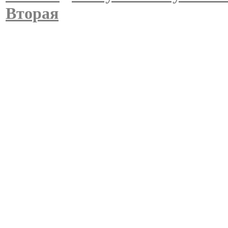
Вторая