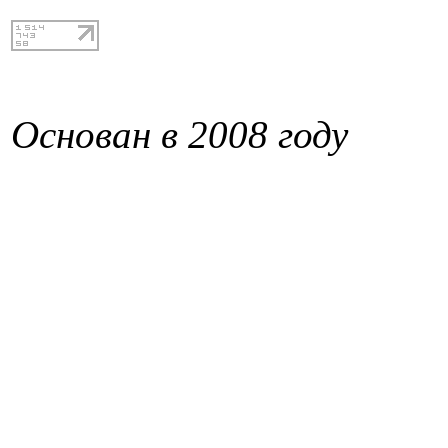
Основан в 2008 году