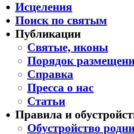
Исцеления
Поиск по святым
Публикации
Святые, иконы
Порядок размещени
Справка
Пресса о нас
Статьи
Правила и обустройст
Обустройство родни