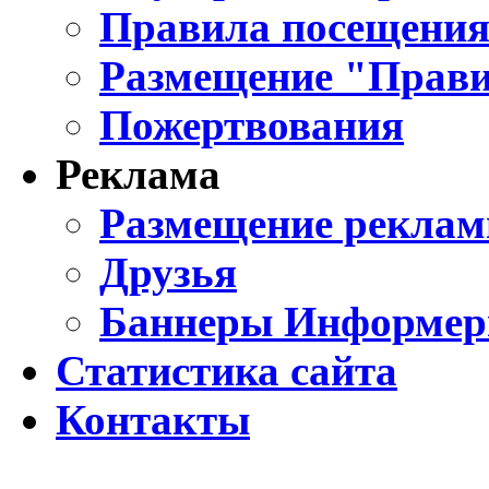
Правила посещения
Размещение "Прави
Пожертвования
Реклама
Размещение реклам
Друзья
Баннеры Информе
Статистика сайта
Контакты