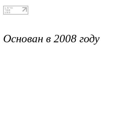
Основан в 2008 году