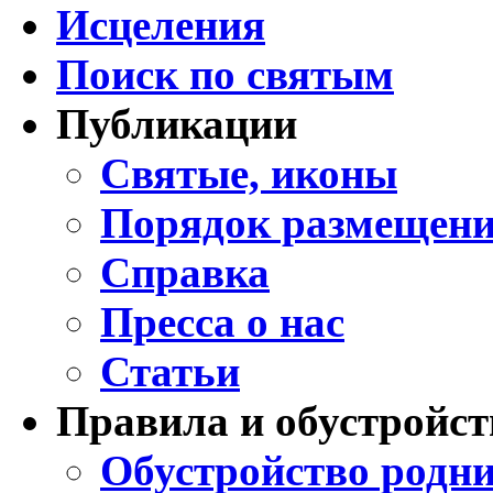
Исцеления
Поиск по святым
Публикации
Святые, иконы
Порядок размещени
Справка
Пресса о нас
Статьи
Правила и обустройст
Обустройство родни