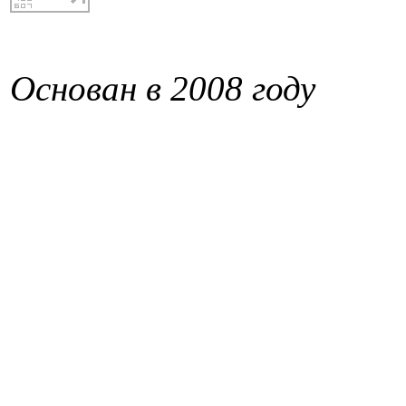
Основан в 2008 году