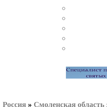
Россия
»
Смоленская область