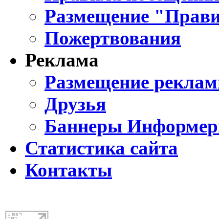
Размещение "Прави
Пожертвования
Реклама
Размещение реклам
Друзья
Баннеры Информе
Статистика сайта
Контакты