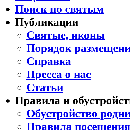
Поиск по святым
Публикации
Святые, иконы
Порядок размещени
Справка
Пресса о нас
Статьи
Правила и обустройст
Обустройство родни
Правила посещения