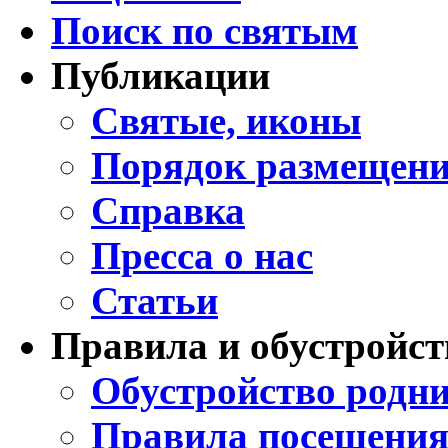
Поиск по святым
Публикации
Святые, иконы
Порядок размещени
Справка
Пресса о нас
Статьи
Правила и обустройст
Обустройство родни
Правила посещения