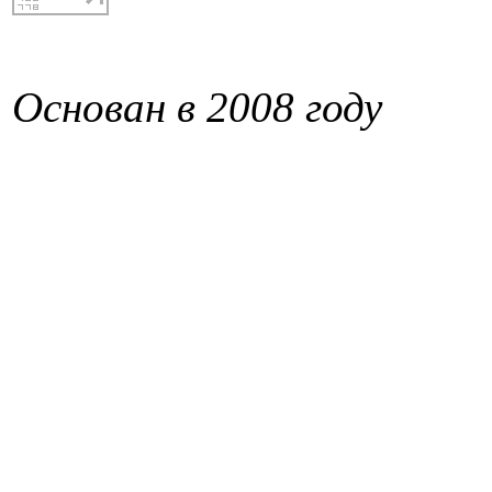
Основан в 2008 году