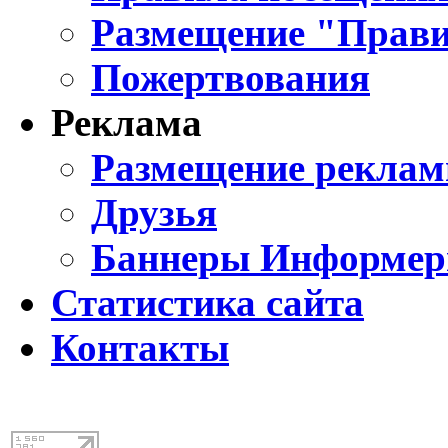
Размещение "Прави
Пожертвования
Реклама
Размещение реклам
Друзья
Баннеры Информе
Статистика сайта
Контакты