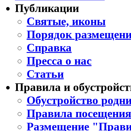
Публикации
Святые, иконы
Порядок размещени
Справка
Пресса о нас
Статьи
Правила и обустройст
Обустройство родни
Правила посещения
Размещение "Прави