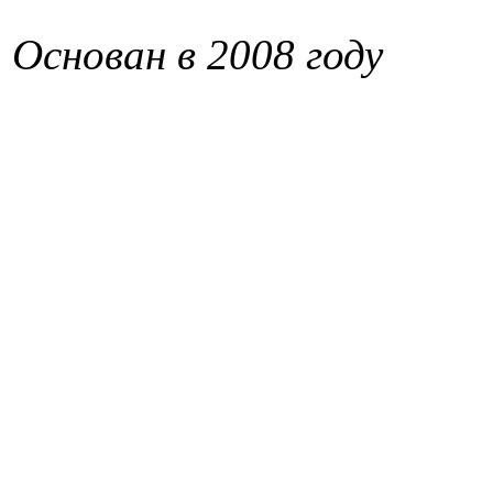
Основан в 2008 году