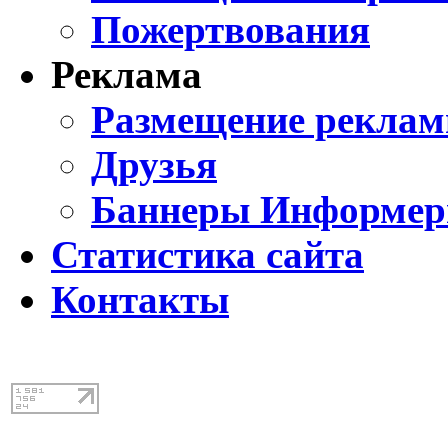
Пожертвования
Реклама
Размещение реклам
Друзья
Баннеры Информе
Статистика сайта
Контакты