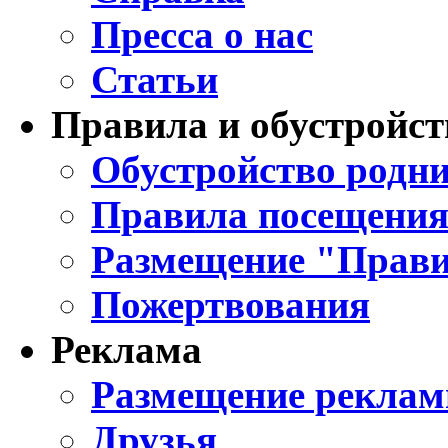
Пресса о нас
Статьи
Правила и обустройст
Обустройство родни
Правила посещения
Размещение "Прави
Пожертвования
Реклама
Размещение реклам
Друзья