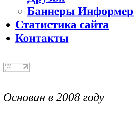
Баннеры Информе
Статистика сайта
Контакты
Основан в 2008 году