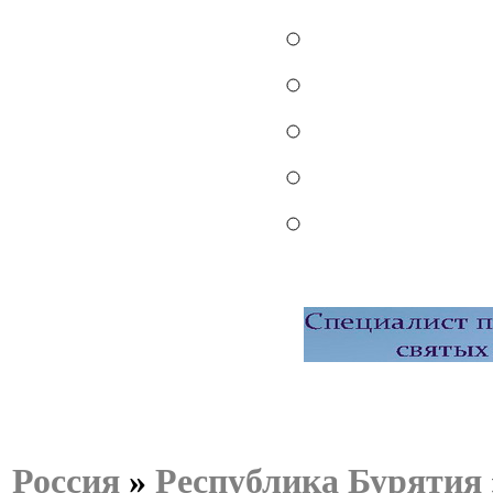
Россия
»
Республика Бурятия