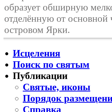
образует обширную мелко
отделённую от основной ч
островом Ярки.
Исцеления
Поиск по святым
Публикации
Святые, иконы
Порядок размещени
Справка