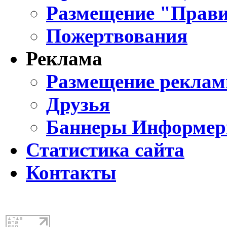
Размещение "Прави
Пожертвования
Реклама
Размещение реклам
Друзья
Баннеры Информе
Статистика сайта
Контакты