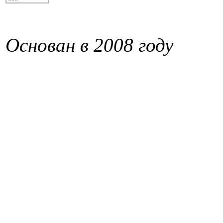
Основан в 2008 году