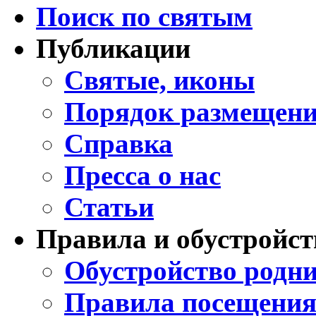
Поиск по святым
Публикации
Святые, иконы
Порядок размещени
Справка
Пресса о нас
Статьи
Правила и обустройст
Обустройство родни
Правила посещения