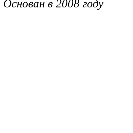
Основан в 2008 году