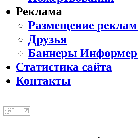
Реклама
Размещение реклам
Друзья
Баннеры Информе
Статистика сайта
Контакты