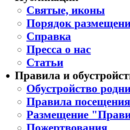
Святые, иконы
Порядок размещени
Справка
Пресса о нас
Статьи
Правила и обустройст
Обустройство родни
Правила посещения
Размещение "Прави
Пожертвования