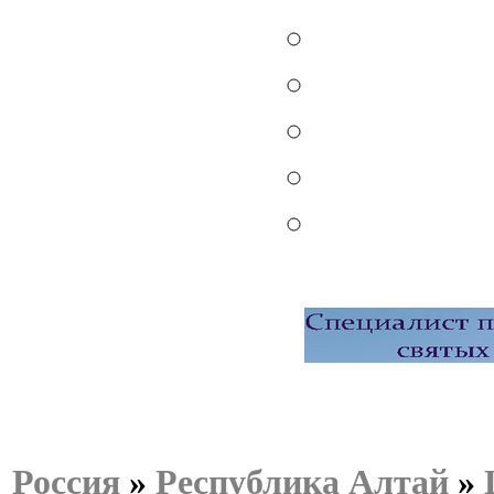
Россия
»
Республика Алтай
»