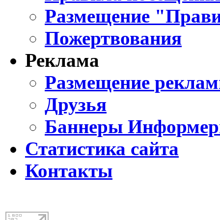
Размещение "Прави
Пожертвования
Реклама
Размещение реклам
Друзья
Баннеры Информе
Статистика сайта
Контакты