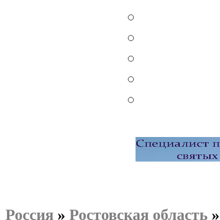
Россия
»
Ростовская область