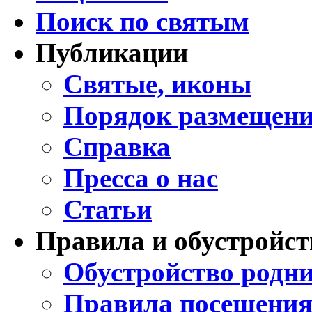
Поиск по святым
Публикации
Святые, иконы
Порядок размещени
Справка
Пресса о нас
Статьи
Правила и обустройст
Обустройство родни
Правила посещения