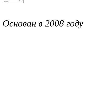
Основан в 2008 году