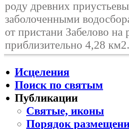
роду древних приустьевы
заболоченными водосбора
от пристани Забелово на 
приблизительно 4,28 км2
Исцеления
Поиск по святым
Публикации
Святые, иконы
Порядок размещени