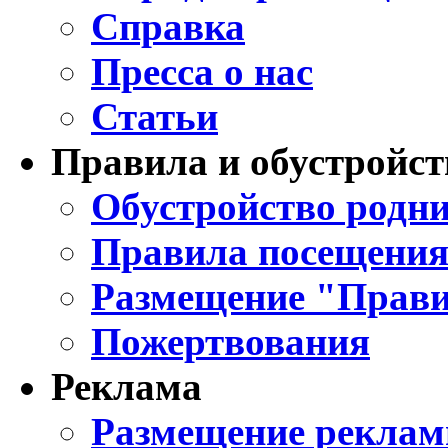
Справка
Пресса о нас
Статьи
Правила и обустройст
Обустройство родни
Правила посещения
Размещение "Прави
Пожертвования
Реклама
Размещение реклам