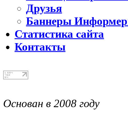
Друзья
Баннеры Информе
Статистика сайта
Контакты
Основан в 2008 году