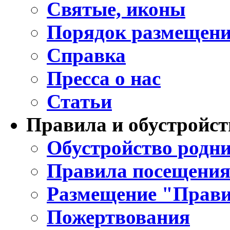
Святые, иконы
Порядок размещени
Справка
Пресса о нас
Статьи
Правила и обустройст
Обустройство родни
Правила посещения
Размещение "Прави
Пожертвования