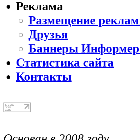
Реклама
Размещение реклам
Друзья
Баннеры Информе
Статистика сайта
Контакты
Основан в 2008 году