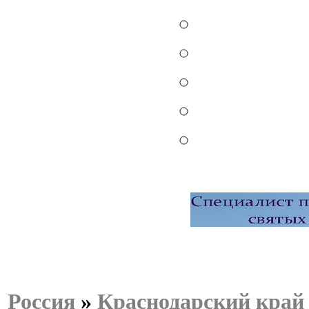
Россия
»
Краснодарский край