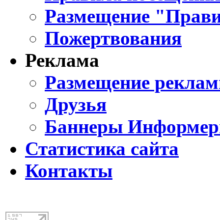
Размещение "Прави
Пожертвования
Реклама
Размещение реклам
Друзья
Баннеры Информе
Статистика сайта
Контакты