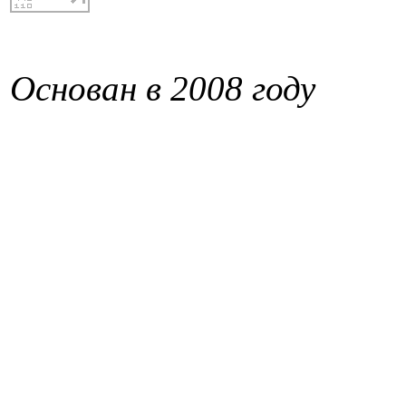
Основан в 2008 году