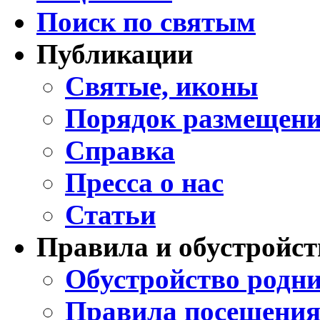
Поиск по святым
Публикации
Святые, иконы
Порядок размещени
Справка
Пресса о нас
Статьи
Правила и обустройст
Обустройство родни
Правила посещения