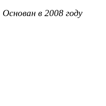
Основан в 2008 году