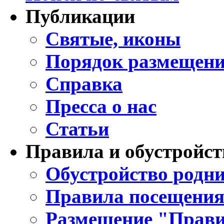
Публикации
Святые, иконы
Порядок размещени
Справка
Пресса о нас
Статьи
Правила и обустройст
Обустройство родни
Правила посещения
Размещение "Прави