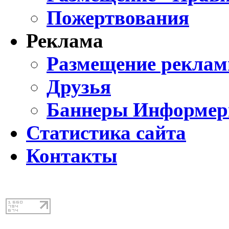
Пожертвования
Реклама
Размещение реклам
Друзья
Баннеры Информе
Статистика сайта
Контакты