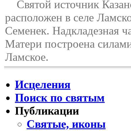
Святой источник Казан
расположен в селе Ламско
Семенек. Надкладезная ч
Матери построена силами
Ламское.
Исцеления
Поиск по святым
Публикации
Святые, иконы