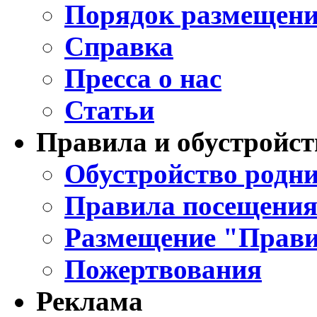
Порядок размещени
Справка
Пресса о нас
Статьи
Правила и обустройст
Обустройство родни
Правила посещения
Размещение "Прави
Пожертвования
Реклама