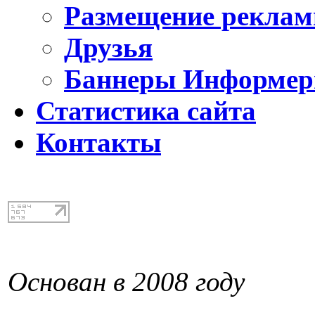
Размещение реклам
Друзья
Баннеры Информе
Статистика сайта
Контакты
Основан в 2008 году