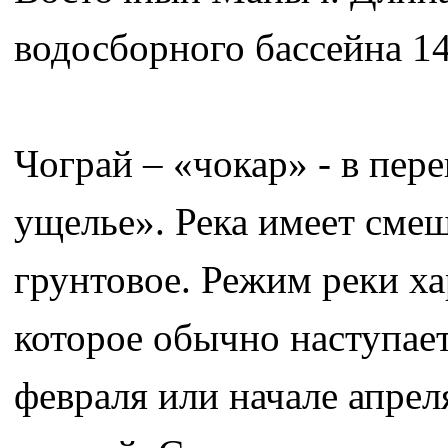
водосборного бассейна 14
Чограй – «чокар» - в пере
ущелье». Река имеет смеш
грунтовое. Режим реки ха
которое обычно наступает
февраля или начале апрел