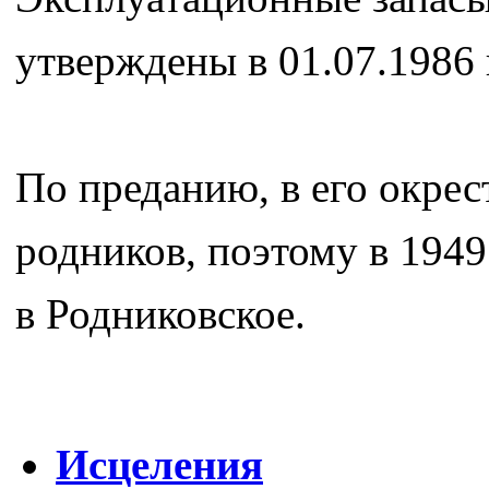
утверждены в 01.07.1986 г
По преданию, в его окрес
родников, поэтому в 194
в Родниковское.
Исцеления