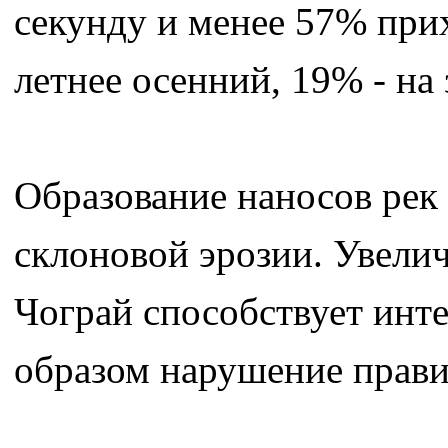
секунду и менее 57% прих
летнее осенний, 19% - на
Образование наносов рек 
склоновой эрозии. Увелич
Чограй способствует инте
образом нарушение прави