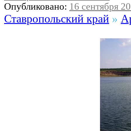
Опубликовано:
16 сентября 20
Ставропольский край
»
А