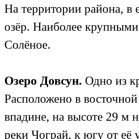
На территории района, в 
озёр. Наиболее крупными
Солёное.
Озеро Довсун.
Одно из к
Расположено в восточной
впадине, на высоте 29 м 
реки Чограй, к югу от её 