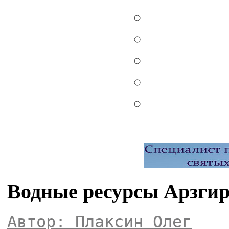
Водные ресурсы Арзгир
Автор: Плаксин Олег