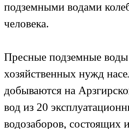
подземными водами колебл
человека.
Пресные подземные воды 
хозяйственных нужд насе
добываются на Арзгирск
вод из 20 эксплуатационн
водозаборов, состоящих и