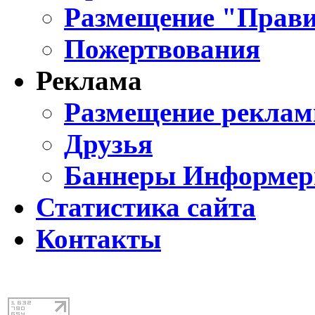
Размещение "Прави
Пожертвования
Реклама
Размещение реклам
Друзья
Баннеры Информе
Статистика сайта
Контакты