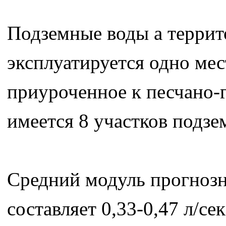
Подземные воды а террит
эксплуатируется одно ме
приуроченное к песчано-
имеется 8 участков подз
Средний модуль прогнозн
составляет 0,33-0,47 л/с