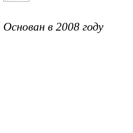
Основан в 2008 году