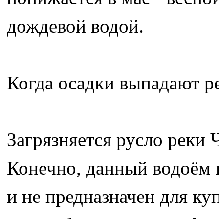
дождевой водой.
Когда осадки выпадают ре
Загрязняется русло реки 
Конечно, данный водоём 
и не предназначен для куп