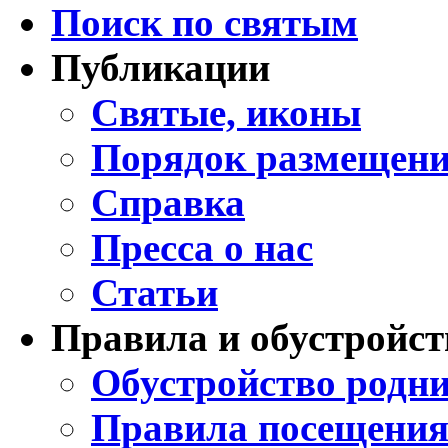
Поиск по святым
Публикации
Святые, иконы
Порядок размещени
Справка
Пресса о нас
Статьи
Правила и обустройст
Обустройство родни
Правила посещения