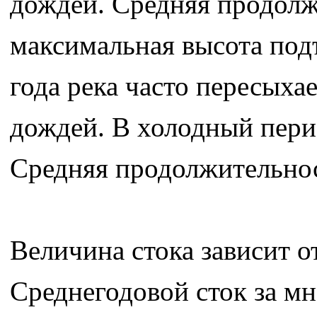
дождей. Средняя продолж
максимальная высота подъ
года река часто пересыха
дождей. В холодный пери
Средняя продолжительнос
Величина стока зависит о
Среднегодовой сток за мн