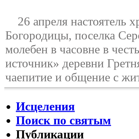
26 апреля настоятель х
Богородицы, поселка Се
молебен в часовне в че
источник» деревни Гретн
чаепитие и общение с жи
Исцеления
Поиск по святым
Публикации