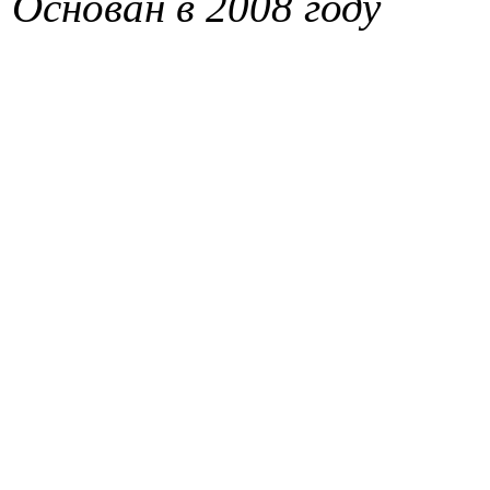
Основан в 2008 году