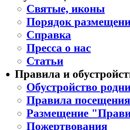
Святые, иконы
Порядок размещени
Справка
Пресса о нас
Статьи
Правила и обустройст
Обустройство родни
Правила посещения
Размещение "Прави
Пожертвования