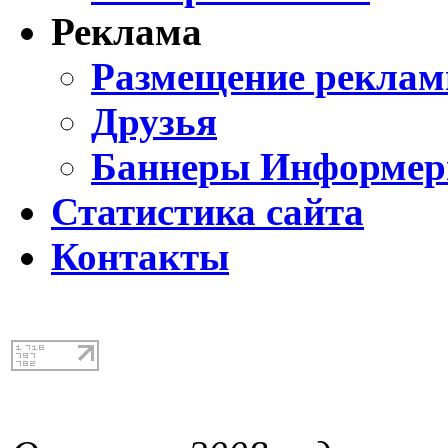
Реклама
Размещение реклам
Друзья
Баннеры Информе
Статистика сайта
Контакты