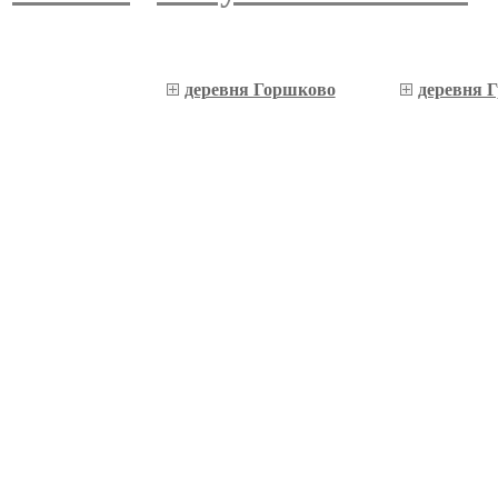
деревня Горшково
деревня 