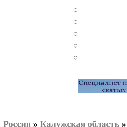
Россия
»
Калужская область