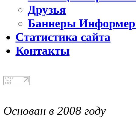
Друзья
Баннеры Информе
Статистика сайта
Контакты
Основан в 2008 году