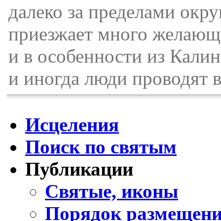
далеко за пределами окру
приезжает много желающи
и в особенности из Калин
и иногда люди проводят в 
Исцеления
Поиск по святым
Публикации
Святые, иконы
Порядок размещени