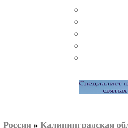
Россия
»
Калининградская об