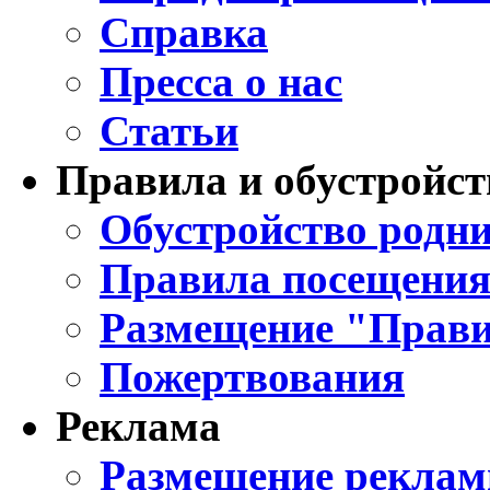
Справка
Пресса о нас
Статьи
Правила и обустройст
Обустройство родни
Правила посещения
Размещение "Прави
Пожертвования
Реклама
Размещение реклам