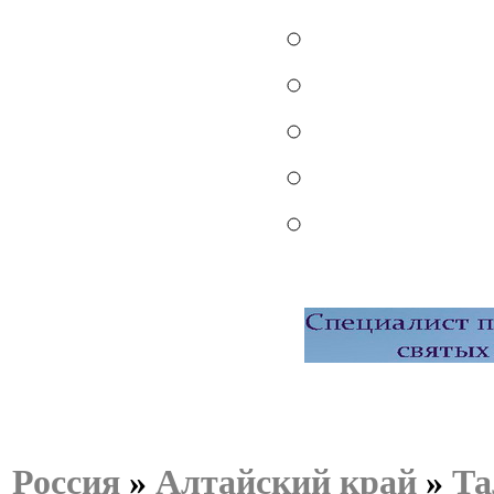
Россия
»
Алтайский край
»
Та