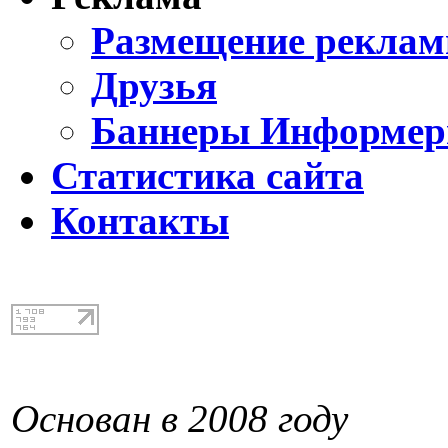
Размещение реклам
Друзья
Баннеры Информе
Статистика сайта
Контакты
Основан в 2008 году