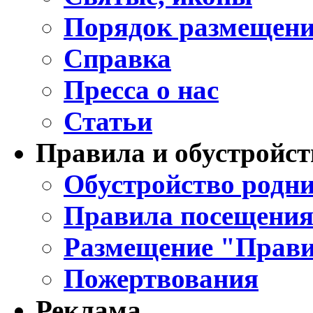
Порядок размещени
Справка
Пресса о нас
Статьи
Правила и обустройст
Обустройство родни
Правила посещения
Размещение "Прави
Пожертвования
Реклама