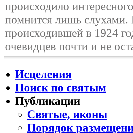
происходило интересного
помнится лишь слухами. 
происходившей в 1924 год
очевидцев почти и не ост
Исцеления
Поиск по святым
Публикации
Святые, иконы
Порядок размещени