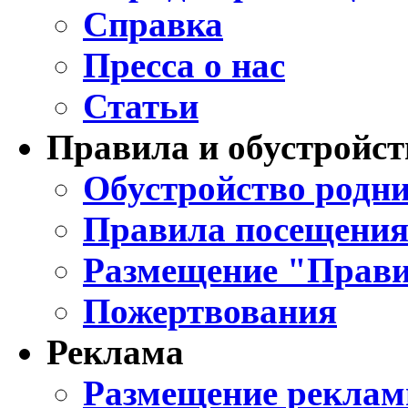
Справка
Пресса о нас
Статьи
Правила и обустройст
Обустройство родни
Правила посещения
Размещение "Прави
Пожертвования
Реклама
Размещение реклам