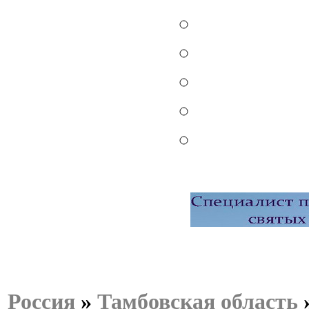
Россия
»
Тамбовская область