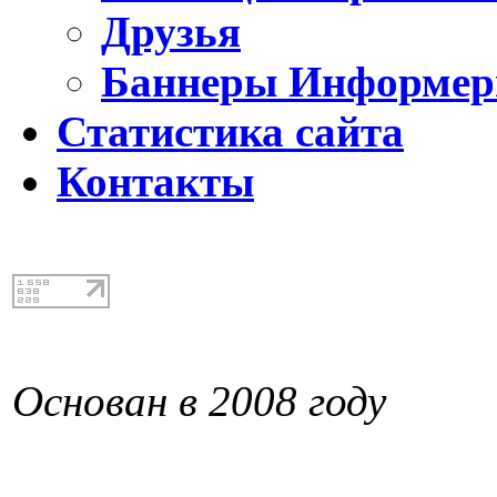
Друзья
Баннеры Информе
Статистика сайта
Контакты
Основан в 2008 году