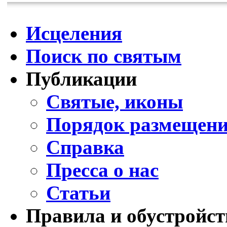
Исцеления
Поиск по святым
Публикации
Святые, иконы
Порядок размещени
Справка
Пресса о нас
Статьи
Правила и обустройст