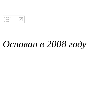
Основан в 2008 году