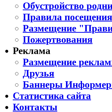
Обустройство родни
Правила посещения
Размещение "Прави
Пожертвования
Реклама
Размещение реклам
Друзья
Баннеры Информе
Статистика сайта
Контакты