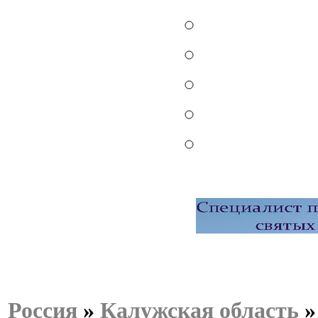
Россия
»
Калужская область