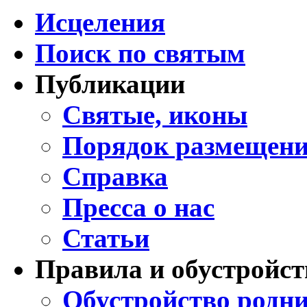
Исцеления
Поиск по святым
Публикации
Святые, иконы
Порядок размещени
Справка
Пресса о нас
Статьи
Правила и обустройст
Обустройство родни