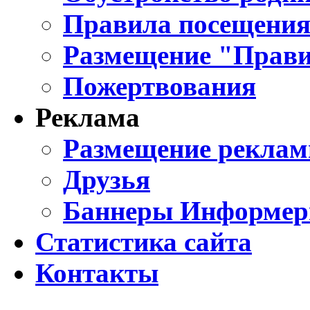
Правила посещения
Размещение "Прави
Пожертвования
Реклама
Размещение реклам
Друзья
Баннеры Информе
Статистика сайта
Контакты