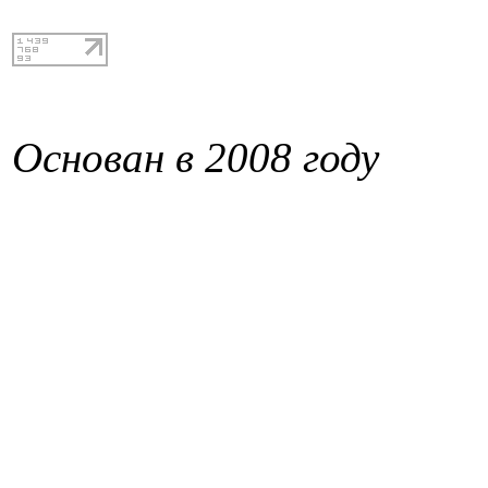
Основан в 2008 году