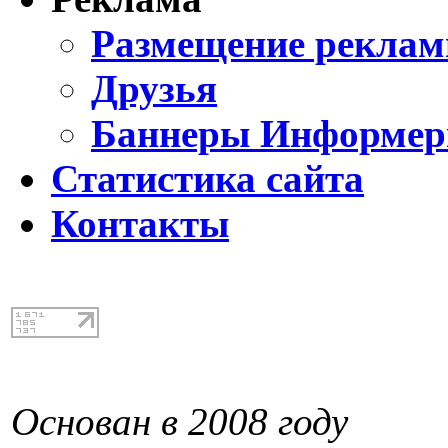
Размещение реклам
Друзья
Баннеры Информе
Статистика сайта
Контакты
Основан в 2008 году