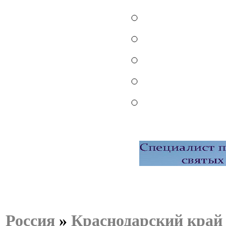
Россия
»
Краснодарский край