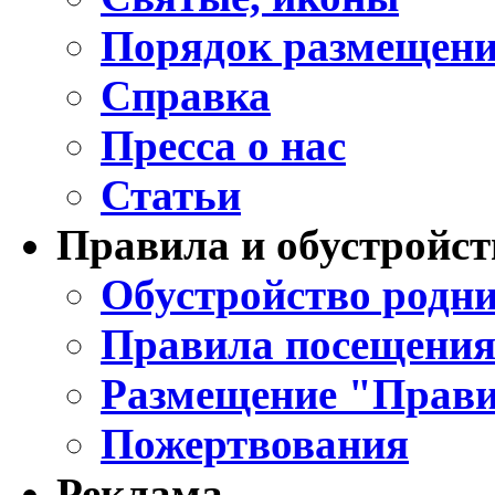
Порядок размещени
Справка
Пресса о нас
Статьи
Правила и обустройст
Обустройство родни
Правила посещения
Размещение "Прави
Пожертвования
Реклама