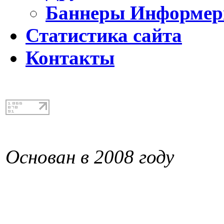
Баннеры Информе
Статистика сайта
Контакты
Основан в 2008 году