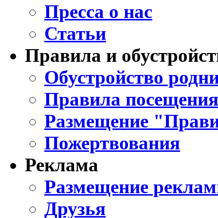
Пресса о нас
Статьи
Правила и обустройст
Обустройство родни
Правила посещения
Размещение "Прави
Пожертвования
Реклама
Размещение реклам
Друзья