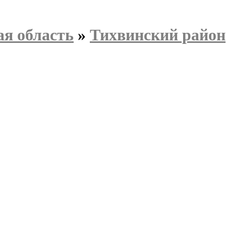
я область
»
Тихвинский район