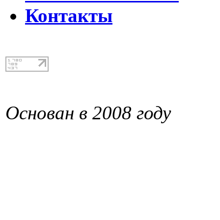
Контакты
Основан в 2008 году