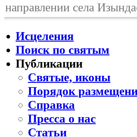
направлении села Изында
Исцеления
Поиск по святым
Публикации
Святые, иконы
Порядок размещени
Справка
Пресса о нас
Статьи