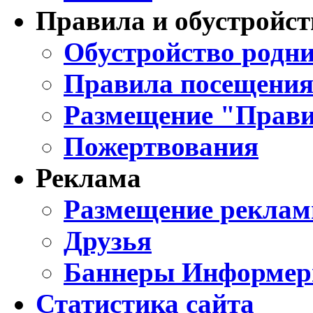
Правила и обустройст
Обустройство родни
Правила посещения
Размещение "Прави
Пожертвования
Реклама
Размещение реклам
Друзья
Баннеры Информе
Статистика сайта