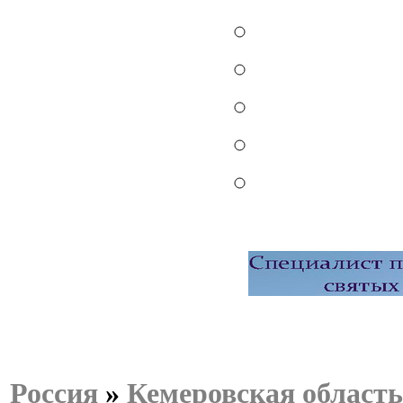
Россия
»
Кемеровская область