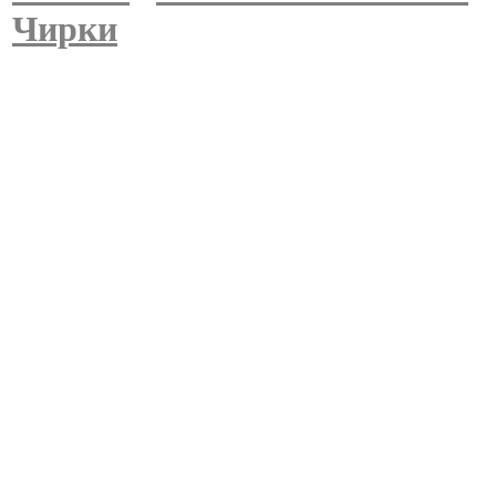
Чирки