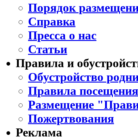
Порядок размещени
Справка
Пресса о нас
Статьи
Правила и обустройст
Обустройство родни
Правила посещения
Размещение "Прави
Пожертвования
Реклама