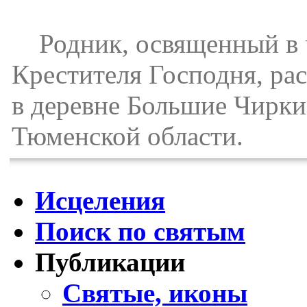
Родник, освященный в ч
Крестителя Господня, ра
в деревне Большие Чирки
Тюменской области.
Исцеления
Поиск по святым
Публикации
Святые, иконы