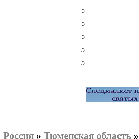
Россия
»
Тюменская область