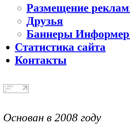
Размещение реклам
Друзья
Баннеры Информе
Статистика сайта
Контакты
Основан в 2008 году