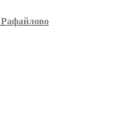
 Рафайлово