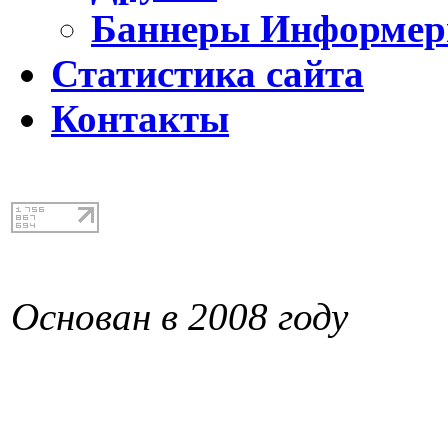
Баннеры Информе
Статистика сайта
Контакты
Основан в 2008 году