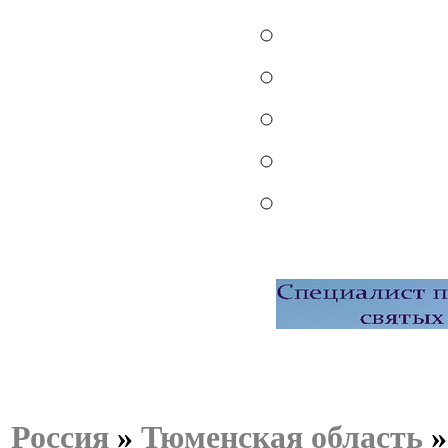
Россия
»
Тюменская область