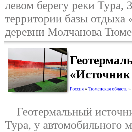
левом берегу реки Тура, 
территории базы отдыха 
деревни Молчанова Тюме
Геотермаль
«Источник
Россия
»
Тюменская область
»
Геотермальный источник
Тура, у автомобильного м