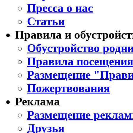
Пресса о нас
Статьи
Правила и обустройст
Обустройство родни
Правила посещения
Размещение "Прави
Пожертвования
Реклама
Размещение реклам
Друзья