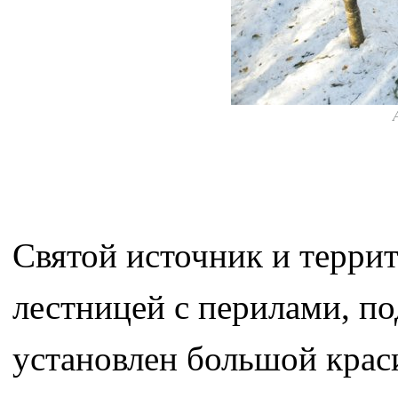
Святой источник и терри
лестницей с перилами, п
установлен большой крас