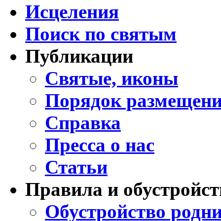
Исцеления
Поиск по святым
Публикации
Святые, иконы
Порядок размещени
Справка
Пресса о нас
Статьи
Правила и обустройст
Обустройство родни