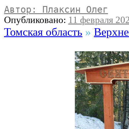
Автор: Плаксин Олег
Опубликовано:
11 февраля 202
Томская область
»
Верхне