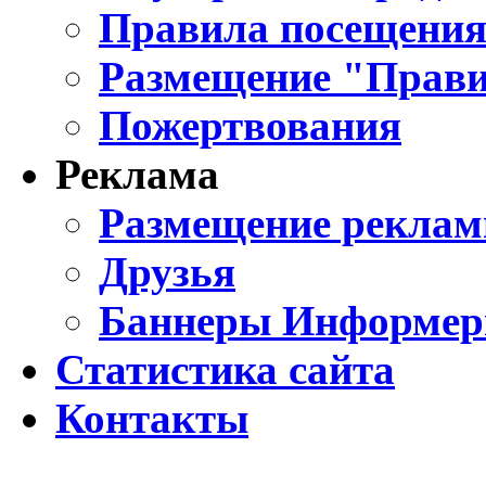
Правила посещения
Размещение "Прави
Пожертвования
Реклама
Размещение реклам
Друзья
Баннеры Информе
Статистика сайта
Контакты