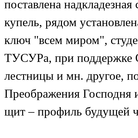
поставлена надкладезная 
купель, рядом установлен
ключ "всем миром", студ
ТУСУРа, при поддержке 
лестницы и мн. другое, 
Преображения Господня и
щит – профиль будущей ч