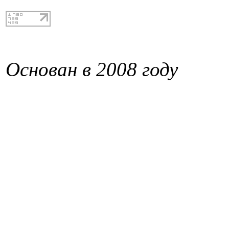
Основан в 2008 году