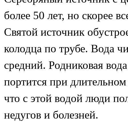
более 50 лет, но скорее в
Святой источник обустрое
колодца по трубе. Вода ч
средний. Родниковая вода
портится при длительном
что с этой водой люди по
недугов и болезней.