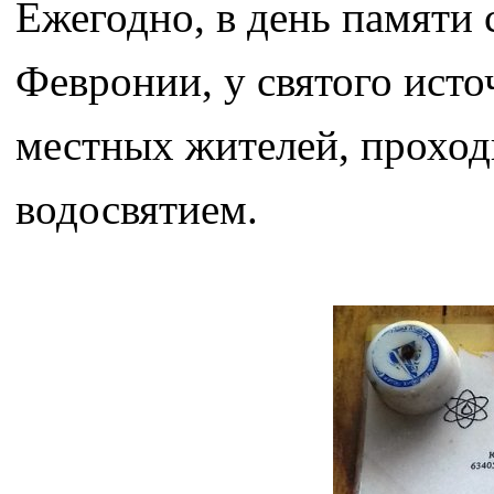
Ежегодно, в день памяти 
Февронии, у святого исто
местных жителей, проход
водосвятием.