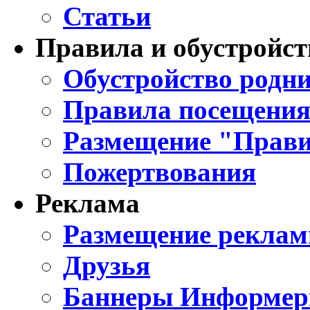
Статьи
Правила и обустройст
Обустройство родни
Правила посещения
Размещение "Прави
Пожертвования
Реклама
Размещение реклам
Друзья
Баннеры Информе