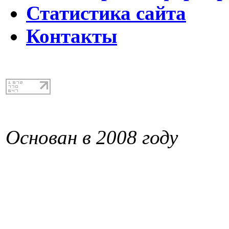
Статистика сайта
Контакты
Основан в 2008 году