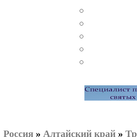
Россия
»
Алтайский край
»
Тр