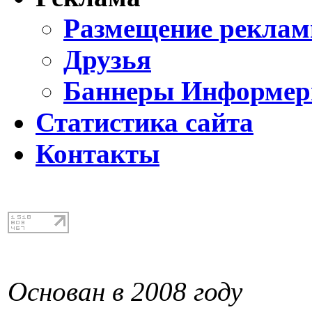
Размещение реклам
Друзья
Баннеры Информе
Статистика сайта
Контакты
Основан в 2008 году