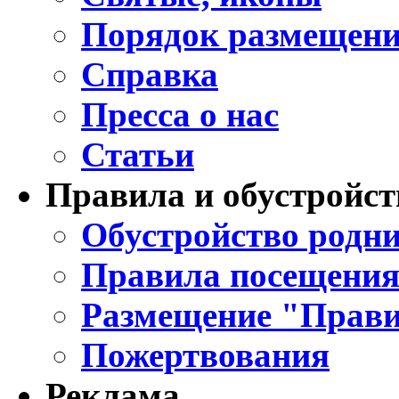
Порядок размещени
Справка
Пресса о нас
Статьи
Правила и обустройст
Обустройство родни
Правила посещения
Размещение "Прави
Пожертвования
Реклама