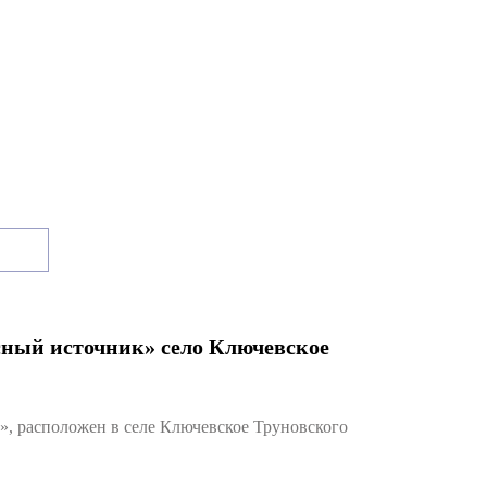
ный источник» село Ключевское
 расположен в селе Ключевское Труновского