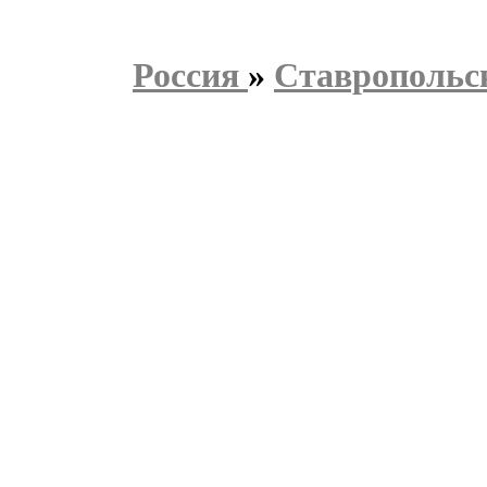
Россия
»
Ставропольс