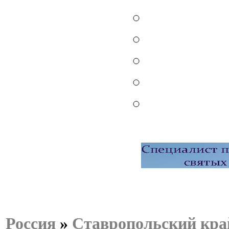
Россия
»
Ставропольский кра