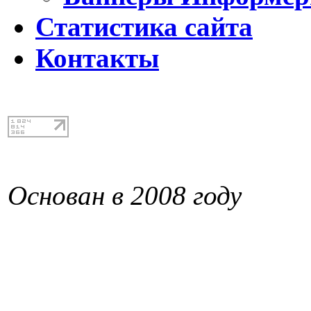
Статистика сайта
Контакты
Основан в 2008 году