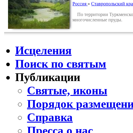
Россия
»
Ставропольский кр
По территории Туркменского 
многочисленные пруды.
Исцеления
Поиск по святым
Публикации
Святые, иконы
Порядок размещени
Справка
Пресса о нас