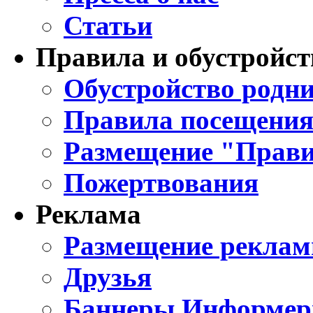
Статьи
Правила и обустройст
Обустройство родни
Правила посещения
Размещение "Прави
Пожертвования
Реклама
Размещение реклам
Друзья
Баннеры Информе